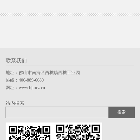
联系我们
地址：佛山市南海区西樵镇西樵工业园
热线：400-889-6680
网址：www.hjmcz.cn
站内搜索