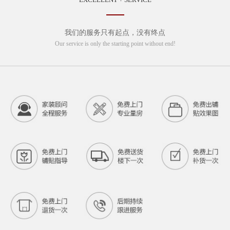
我们的服务只有起点，没有终点
Our service is only the starting point without end!