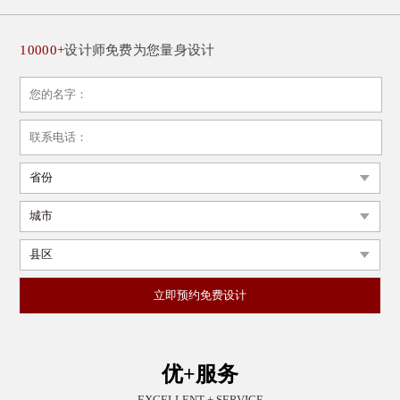
10000+
设计师免费为您量身设计
优+服务
EXCELLENT + SERVICE