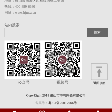
地址：佛山市南海区西樵镇西樵工业园
热线：400-889-6680
网址：www.hjmcz.cn
站内搜索
公众号
视频号
返回顶部
CopyRight 2018 佛山市申粤陶瓷有限公司
备案号：
粤ICP备20017966号