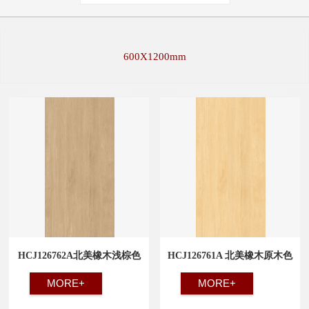
600X1200mm
HCJ126762A北美橡木浅棕色
HCJ126761A 北美橡木原木色
MORE+
MORE+