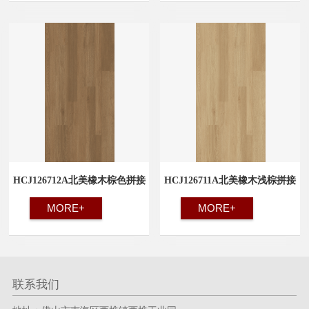
HCJ126712A北美橡木棕色拼接
HCJ126711A北美橡木浅棕拼接
MORE+
MORE+
联系我们