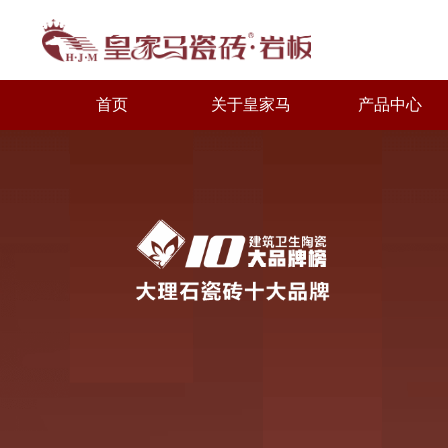
首页
关于皇家马
产品中心