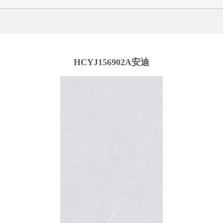
HCYJ156902A安迪