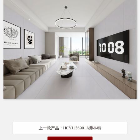
上一款产品：HCYJ156901A弗林特