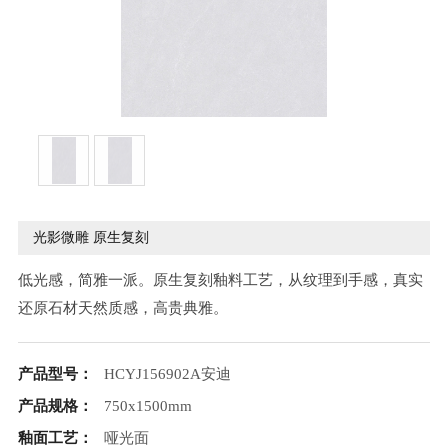
光影微雕 原生复刻
低光感，简雅一派。原生复刻釉料工艺，从纹理到手感，真实
还原石材天然质感，高贵典雅。
产品型号：
HCYJ156902A安迪
产品规格：
750x1500mm
釉面工艺：
哑光面