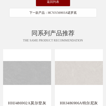
返回列表
下一款产品：HCYJ156903A诺罗底
同系列产品推荐
THE SAME PRODUCT RECOMMENDATION
HHJ486902A莫尔登灰
HHJ486906A特尔尼灰