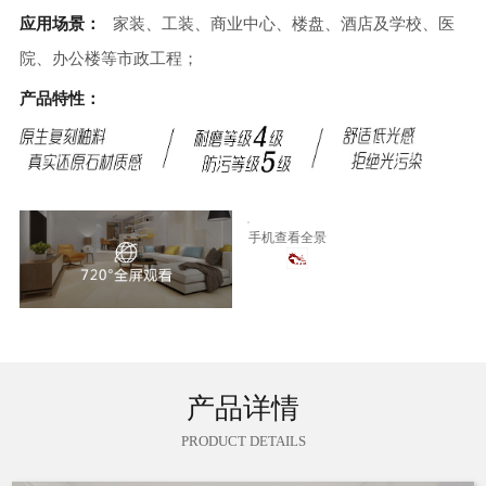
应用场景：
家装、工装、商业中心、楼盘、酒店及学校、医
院、办公楼等市政工程；
产品特性：
手机查看全景
产品详情
PRODUCT DETAILS