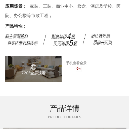
应用场景：
家装、工装、商业中心、楼盘、酒店及学校、医
院、办公楼等市政工程；
产品特性：
手机查看全景
产品详情
PRODUCT DETAILS