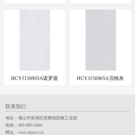
HCYJ156903A诺罗底
HCYJ156905A贝纳灰
联系我们
地址：佛山市南海区西樵镇西樵工业园
热线：400-889-6680
网址：www.hjmcz.cn