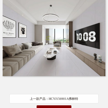
上一款产品：HCYJ156901A弗林特