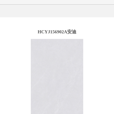
HCYJ156902A安迪