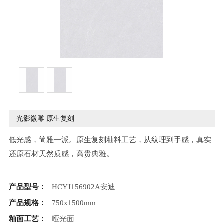
光影微雕 原生复刻
低光感，简雅一派。原生复刻釉料工艺，从纹理到手感，真实
还原石材天然质感，高贵典雅。
产品型号：
HCYJ156902A安迪
产品规格：
750x1500mm
釉面工艺：
哑光面