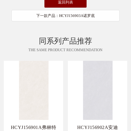
返回列表
下一款产品：HCYJ156903A诺罗底
同系列产品推荐
THE SAME PRODUCT RECOMMENDATION
HCYJ156901A弗林特
HCYJ156902A安迪