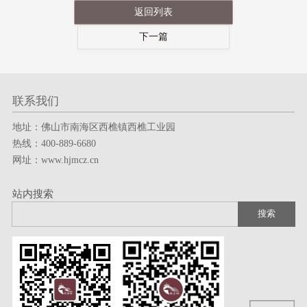
返回列表
下一篇
联系我们
地址：佛山市南海区西樵镇西樵工业园
热线：400-889-6680
网址：www.hjmcz.cn
站内搜索