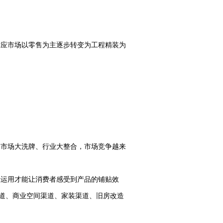
适应市场以零售为主逐步转变为工程精装为
，市场大洗牌、行业大整合，市场竞争越来
示运用才能让消费者感受到产品的铺贴效
道、商业空间渠道、家装渠道、旧房改造