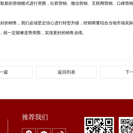
采取新的营销模式进行突围，社群营销、微信营销、互联网营销、口碑营
现更好的销售，我们必须坚定信心进行转型升级，经销商要结合当地市场实
，就一定能够逆势突围，实现更好的销售业绩。
一篇
返回列表
下
推荐我们