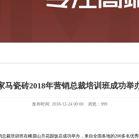
家马瓷砖2018年营销总裁培训班成功举
发布时间: 2018-12-24 00:00 浏览：999
年营销总裁培训班在峨眉山月花园饭店成功举办，来自全国各地的200多名