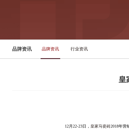
品牌资讯
品牌资讯
行业资讯
皇
12月22-23日，
皇家马瓷砖
2018