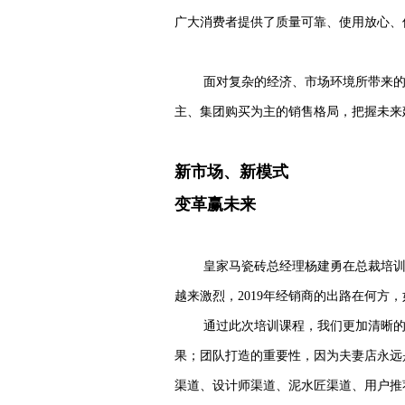
广大消费者提供了质量可靠、使用放心、
面对复杂的经济、市场环境所带来
主、集团购买为主的销售格局，把握未来
新市场、新模式
变革赢未来
皇家马瓷砖总经理杨建勇在总裁培
越来激烈，2019年经销商的出路在何方
通过此次培训课程，我们更加清晰
果；团队打造的重要性，因为夫妻店永远
渠道、设计师渠道、泥水匠渠道、用户推