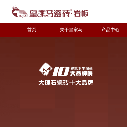
首页
关于皇家马
产品中心