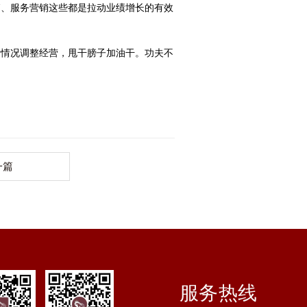
销、服务营销这些都是拉动业绩增长的有效
际情况调整经营，甩干膀子加油干。功夫不
一篇
服务热线