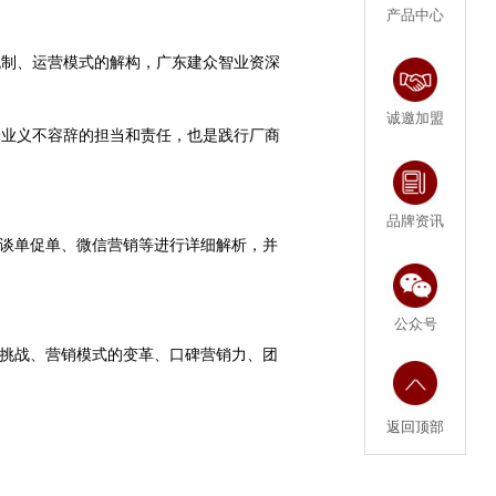
产品中心
机制、运营模式的解构，广东建众智业资深
诚邀加盟
企业义不容辞的担当和责任，也是践行厂商
品牌资讯
、谈单促单、微信营销等进行详细解析，并
公众号
和挑战、营销模式的变革、口碑营销力、团
返回顶部