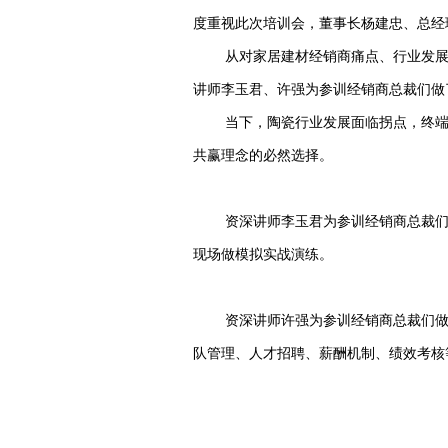
度重视此次培训会，董事长杨建忠、总经
从对家居建材经销商痛点、行业发
讲师李玉君、许强为参训经销商总裁们做
当下，陶瓷行业发展面临拐点，终
共赢理念的必然选择。
资深讲师李玉君为参训经销商总裁们
现场做模拟实战演练。
资深讲师许强为参训经销商总裁们做
队管理、人才招聘、薪酬机制、绩效考核